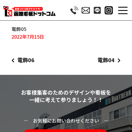
電飾05
2022年7月15日
電飾06
電飾04
お客様集客のためのデザインや看板を
一緒に考えて参りましょう！！
ー
お気軽にお問い合わせください
ー