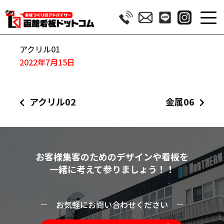
アクリル01
2022年7月15日
アクリル02
金属06
お客様集客のためのデザインや看板を
一緒に考えて参りましょう！！
ー
お気軽にお問い合わせください
ー