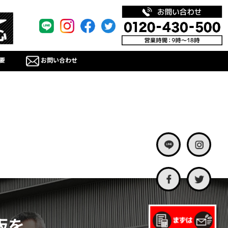
要
お問い合わせ
板を