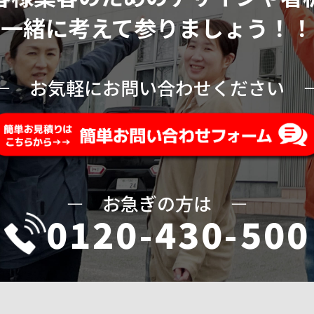
一緒に考えて参りましょう！！
ー
お気軽にお問い合わせください
ー
お急ぎの方は
ー
0120-430-500