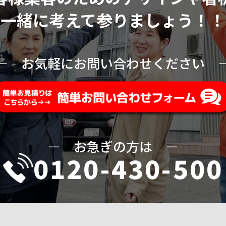
一緒に考えて参りましょう！！
ー
お気軽にお問い合わせください
ー
お急ぎの方は
ー
0120-430-500