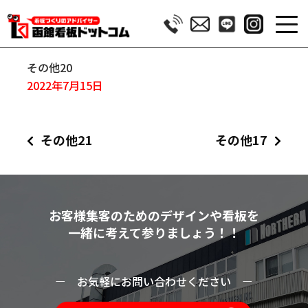
その他20
2022年7月15日
その他21
その他17
お客様集客のためのデザインや看板を
一緒に考えて参りましょう！！
ー
お気軽にお問い合わせください
ー