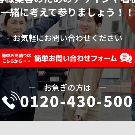
一緒に考えて参りましょう！！
ー
お気軽にお問い合わせください
ー
お急ぎの方は
ー
0120-430-500