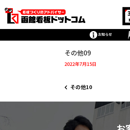
お知らせ
その他09
2022年7月15日
その他10
お