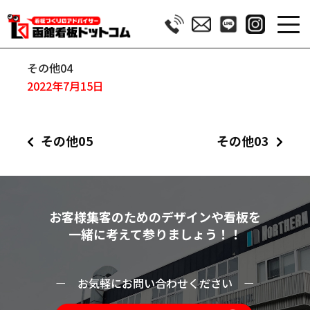
その他04
2022年7月15日
その他05
その他03
お客様集客のためのデザインや看板を
一緒に考えて参りましょう！！
ー
お気軽にお問い合わせください
ー