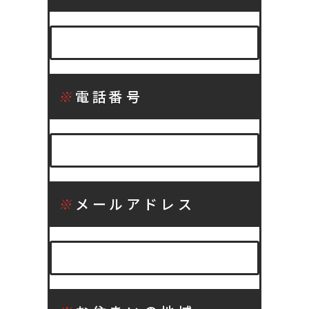
※
電話番号
※
メールアドレス