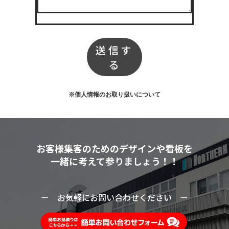
送信す
る
※個人情報のお取り扱いについて
お客様集客のためのデザインや看板を
一緒に考えて参りましょう！！
ー
お気軽にお問い合わせください
ー