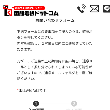
お問い合わせフォーム
下記フォームに必要事項をご記入のうえ、確認ボ
タンを押してください。
内容を確認し、２営業日以内にご連絡させていた
だきます。
万が一、ご連絡が上記期限内に無い場合、迷惑メ
ールとして振り分けられてしまっている可能性が
ございますので、迷惑メールフォルダを一度ご確
認ください。
*
印は必須項目です。
1
2