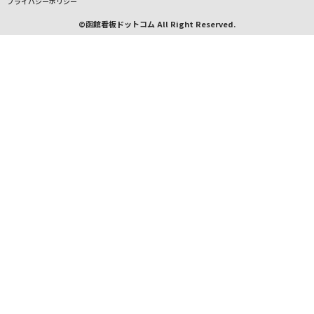
プライバシーポリシー
©函館看板ドットコム All Right Reserved.