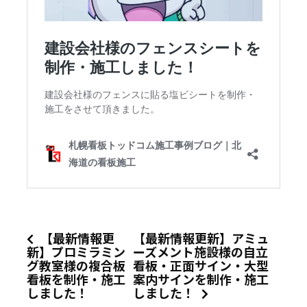
【最新情報更
【最新情報更新】アミュ
新】プロミラミン
ーズメント施設様の自立
グ教室様の複合板
看板・正面サイン・大型
看板を制作・施工
案内サインを制作・施工
しました！
しました！