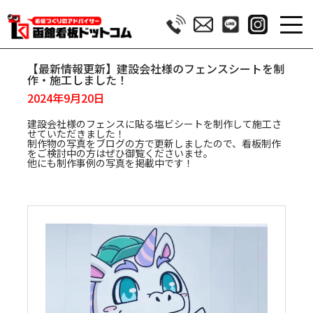
【最新情報更新】建設会社様のフェンスシートを制
作・施工しました！
2024年9月20日
建設会社様のフェンスに貼る塩ビシートを制作して施工さ
せていただきました！
制作物の写真をブログの方で更新しましたので、看板制作
をご検討中の方はぜひ御覧くださいませ。
他にも制作事例の写真を掲載中です！