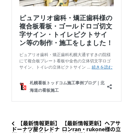
【最新情報更新】
【最新情報更新】ヘアサ
ドーナツ屋クレドナ
ロンran・rukone様の立