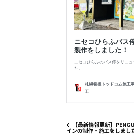
【最新情報更新】PENG
インの制作・施工をしまし