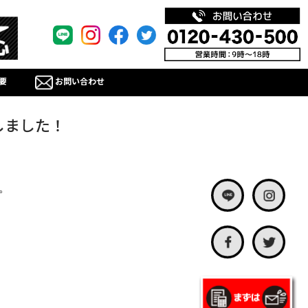
要
お問い合わせ
しました！
。