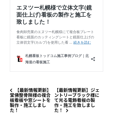
【最新情報更新】
【最新情報更新】ジェ
堂佛整骨院様の複合
ントリーブラック様に
板看板や窓シートを
て光る電飾看板の製
製作・施工しまし
作・施工を致しまし
た！
た！