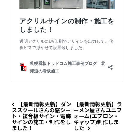
【最新情報更新】ダン
【最新情報更新】ラ
ススクールさんの窓シー
ーメン屋さんユニフ
ト・複合板サイン・電飾
ォーム(エプロン・
サインの施工・制作をし
キャップ)制作しま
ました！
した