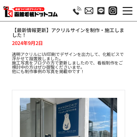
【最新情報更新】アクリルサインを制作・施工しま
した！
2024年9月2日
透明アクリルにUV印刷でデザインを出力して、化粧ビスで
浮かせて設置致しました。
施工写真をブログの方で更新しましたので、看板制作をご
検討中の方はぜひ御覧くださいませ。
他にも制作事例の写真を掲載中です！