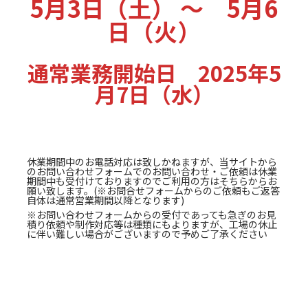
5月3日（土） ～ 5月6
日（火）
通常業務開始日 2025年5
月7日（水）
休業期間中のお電話対応は致しかねますが、当サイトから
のお問い合わせフォームでのお問い合わせ・ご依頼は休業
期間中も受付けておりますのでご利用の方はそちらからお
願い致します。(※お問合せフォームからのご依頼もご返答
自体は通常営業期間以降となります)
※お問い合わせフォームからの受付であっても急ぎのお見
積り依頼や制作対応等は種類にもよりますが、工場の休止
に伴い難しい場合がございますので予めご了承ください